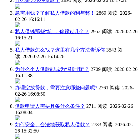
什么是无抵押贷款？
2895 阅读 2026-02-26 16:17:21
急需用钱？了解私人借款的利与弊！
2869 阅读 2026-
02-26 16:16:11
私人借钱那些“坑”，你踩过几个？
2952 阅读 2026-02-26
16:15:21
私人借款怎么找？这里有几个方法告诉你
3543 阅
读 2026-02-26 16:14:26
为什么个人借款能成为“及时雨”？
2709 阅读 2026-02-26
16:11:38
办理空放贷款，需要注意哪些问题呢?
2761 阅读 2026-
02-26 16:08:50
借款申请人需要具备什么条件？
2711 阅读 2026-02-26
16:08:04
如何安全、合法地获取私人借款？
2783 阅读 2026-02-
26 15:32:50