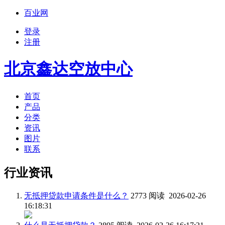
百业网
登录
注册
北京鑫达空放中心
首页
产品
分类
资讯
图片
联系
行业资讯
无抵押贷款申请条件是什么？
2773 阅读 2026-02-26
16:18:31