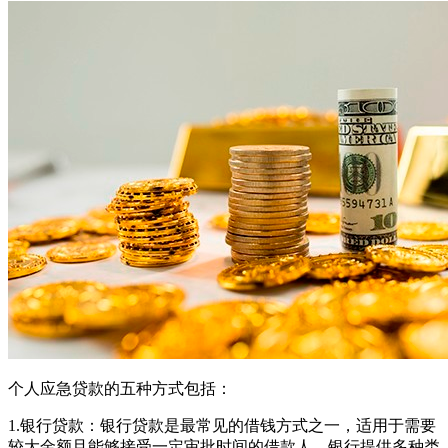
个人应急贷款的五种方式包括‌：
1.银行贷款‌：银行贷款是最常见的借钱方式之一，适用于需要
较大金额且能够接受一定审批时间的借款人。银行提供多种类