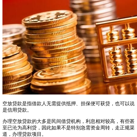
空放贷款是指借款人无需提供抵押、担保便可获贷，也可以说
是信用贷款。
办理空放贷款的大多是民间借贷机构，利息相对较高，有些甚
至已沦为高利贷，因此如果不是特别急需资金周转，走正规渠
道，办理贷款项目。