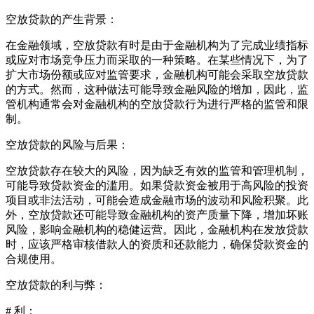
空放贷款的产生背景：
在金融领域，空放贷款有时是由于金融机构为了完成业绩指标
或应对市场竞争压力而采取的一种策略。在某些情况下，为了
扩大市场份额或应对监管要求，金融机构可能会采取空放贷款
的方式。然而，这种做法可能导致金融风险的增加，因此，监
管机构通常会对金融机构的空放贷款行为进行严格的监管和限
制。
空放贷款的风险与后果：
空放贷款存在较大的风险，因为缺乏有效的监管和管理机制，
可能导致贷款资金的滥用。如果贷款资金被用于高风险的投资
项目或非法活动，可能会造成金融市场的波动和风险积聚。此
外，空放贷款还可能导致金融机构的资产质量下降，增加坏账
风险，影响金融机构的稳健运营。因此，金融机构在发放贷款
时，应该严格审核借款人的资质和还款能力，确保贷款资金的
合规使用。
空放贷款的利与弊：
# 利：