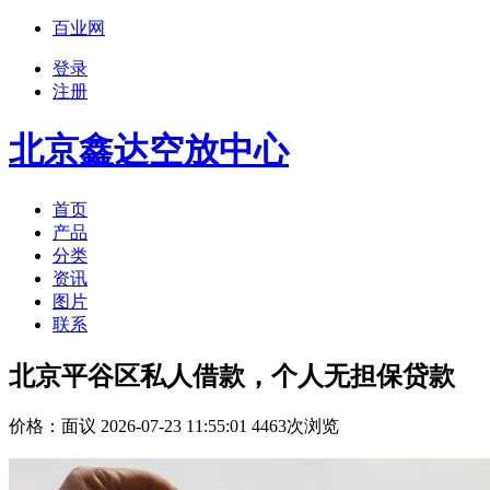
百业网
登录
注册
北京鑫达空放中心
首页
产品
分类
资讯
图片
联系
北京平谷区私人借款，个人无担保贷款
价格：
面议
2026-07-23 11:55:01 4463次浏览