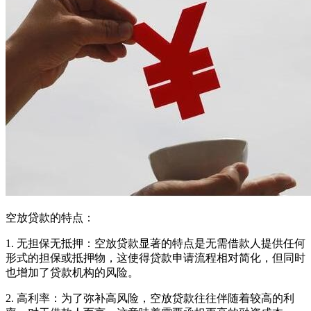
空放贷款的特点：
1. 无担保无抵押：空放贷款显著的特点是无需借款人提供任何
形式的担保或抵押物，这使得贷款申请流程相对简化，但同时
也增加了贷款机构的风险。
2. 高利率：为了弥补高风险，空放贷款往往伴随着较高的利