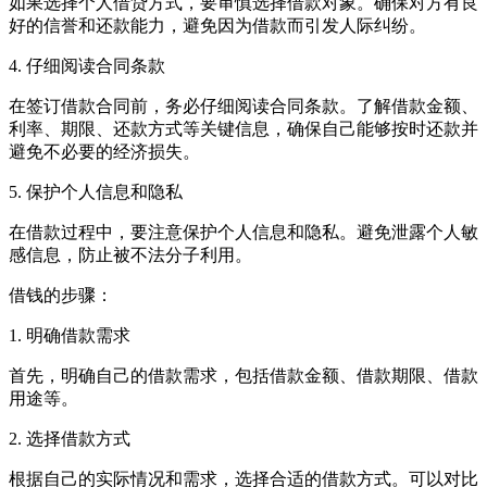
如果选择个人借贷方式，要审慎选择借款对象。确保对方有良
好的信誉和还款能力，避免因为借款而引发人际纠纷。
4. 仔细阅读合同条款
在签订借款合同前，务必仔细阅读合同条款。了解借款金额、
利率、期限、还款方式等关键信息，确保自己能够按时还款并
避免不必要的经济损失。
5. 保护个人信息和隐私
在借款过程中，要注意保护个人信息和隐私。避免泄露个人敏
感信息，防止被不法分子利用。
借钱的步骤：
1. 明确借款需求
首先，明确自己的借款需求，包括借款金额、借款期限、借款
用途等。
2. 选择借款方式
根据自己的实际情况和需求，选择合适的借款方式。可以对比