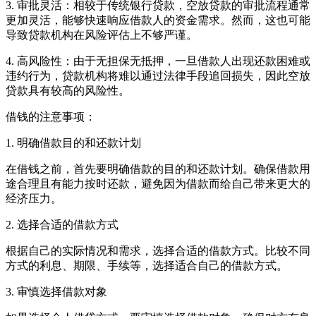
3. 审批灵活：相较于传统银行贷款，空放贷款的审批流程通常
更加灵活，能够快速响应借款人的资金需求。然而，这也可能
导致贷款机构在风险评估上不够严谨。
4. 高风险性：由于无担保无抵押，一旦借款人出现还款困难或
违约行为，贷款机构将难以通过法律手段追回损失，因此空放
贷款具有较高的风险性。
借钱的注意事项：
1. 明确借款目的和还款计划
在借钱之前，首先要明确借款的目的和还款计划。确保借款用
途合理且有能力按时还款，避免因为借款而给自己带来更大的
经济压力。
2. 选择合适的借款方式
根据自己的实际情况和需求，选择合适的借款方式。比较不同
方式的利息、期限、手续等，选择适合自己的借款方式。
3. 审慎选择借款对象