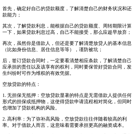
首先，确定好自己的贷款额度，了解清楚自己的财务状况和还
款能力；
其次，了解贷款利息，能根据自己的贷款额度、周转期限计算
一下，如果贷款利息过高，自己不能接受，那么应趁早放弃；
再次，虽然你是借款人，但还是要了解清楚放贷人的基本信息
（比如身份信息、居住信息等等），谨防被坑；
后，签订贷款合同时，一定要看清楚相应条款，了解清楚自己
应承担的责任以及该享有的权利，同时要保管好贷款合同，发
生纠纷时可作为维权的有效凭据。
空放贷款的特点：
1. 无担保无抵押：空放贷款显著的特点是无需借款人提供任何
形式的担保或抵押物，这使得贷款申请流程相对简化，但同时
也增加了贷款机构的风险。
2. 高利率：为了弥补高风险，空放贷款往往伴随着较高的利
率。对于借款人而言，这意味着需要承担更高的融资成本。