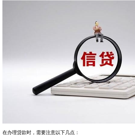
在办理贷款时，需要注意以下几点：