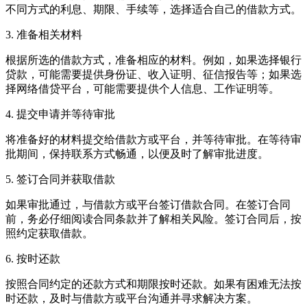
不同方式的利息、期限、手续等，选择适合自己的借款方式。
3. 准备相关材料
根据所选的借款方式，准备相应的材料。例如，如果选择银行
贷款，可能需要提供身份证、收入证明、征信报告等；如果选
择网络借贷平台，可能需要提供个人信息、工作证明等。
4. 提交申请并等待审批
将准备好的材料提交给借款方或平台，并等待审批。在等待审
批期间，保持联系方式畅通，以便及时了解审批进度。
5. 签订合同并获取借款
如果审批通过，与借款方或平台签订借款合同。在签订合同
前，务必仔细阅读合同条款并了解相关风险。签订合同后，按
照约定获取借款。
6. 按时还款
按照合同约定的还款方式和期限按时还款。如果有困难无法按
时还款，及时与借款方或平台沟通并寻求解决方案。